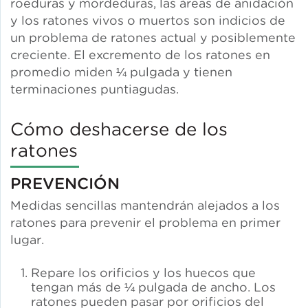
roeduras y mordeduras, las áreas de anidación
y los ratones vivos o muertos son indicios de
un problema de ratones actual y posiblemente
creciente. El excremento de los ratones en
promedio miden ¼ pulgada y tienen
terminaciones puntiagudas.
Cómo deshacerse de los
ratones
PREVENCIÓN
Medidas sencillas mantendrán alejados a los
ratones para prevenir el problema en primer
lugar.
Repare los orificios y los huecos que
tengan más de ¼ pulgada de ancho. Los
ratones pueden pasar por orificios del