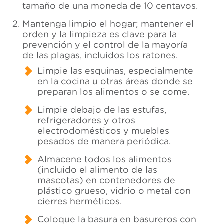
tamaño de una moneda de 10 centavos.
Mantenga limpio el hogar; mantener el
orden y la limpieza es clave para la
prevención y el control de la mayoría
de las plagas, incluidos los ratones.
Limpie las esquinas, especialmente
en la cocina u otras áreas donde se
preparan los alimentos o se come.
Limpie debajo de las estufas,
refrigeradores y otros
electrodomésticos y muebles
pesados de manera periódica.
Almacene todos los alimentos
(incluido el alimento de las
mascotas) en contenedores de
plástico grueso, vidrio o metal con
cierres herméticos.
Coloque la basura en basureros con