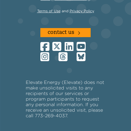
Terms of Use
and
Privacy Policy
contact us
Elevate Energy (Elevate) does not
make unsolicited visits to any
recipients of our services or
program participants to request
any personal information. If you
receive an unsolicited visit, please
call 773-269-4037.