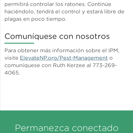
permitirá controlar los ratones. Continúe
haciéndolo, tendrá el control y estará libre de
plagas en poco tiempo.
Comuníquese con nosotros
Para obtener más información sobre el IPM,
visite
ElevateNP.org/Pest-Management
o
comuníquese con Ruth Kerzee al 773-269-
4065.
Permanezca conectado