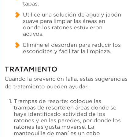
tapas.
Utilice una solución de agua y jabón
suave para limpiar las áreas en
donde los ratones estuvieron
activos.
Elimine el desorden para reducir los
escondites y facilitar la limpieza.
TRATAMIENTO
Cuando la prevención falla, estas sugerencias
de tratamiento pueden ayudar.
Trampas de resorte: coloque las
trampas de resorte en áreas donde se
haya identificado actividad de los
ratones y en las paredes, por donde los
ratones les gusta moverse. La
mantequilla de maní es un cebo