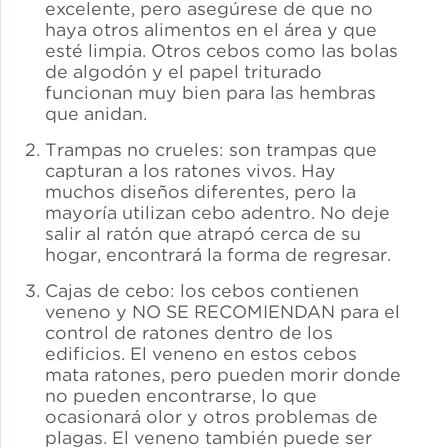
excelente, pero asegúrese de que no
haya otros alimentos en el área y que
esté limpia. Otros cebos como las bolas
de algodón y el papel triturado
funcionan muy bien para las hembras
que anidan.
Trampas no crueles: son trampas que
capturan a los ratones vivos. Hay
muchos diseños diferentes, pero la
mayoría utilizan cebo adentro. No deje
salir al ratón que atrapó cerca de su
hogar, encontrará la forma de regresar.
Cajas de cebo: los cebos contienen
veneno y NO SE RECOMIENDAN para el
control de ratones dentro de los
edificios. El veneno en estos cebos
mata ratones, pero pueden morir donde
no pueden encontrarse, lo que
ocasionará olor y otros problemas de
plagas. El veneno también puede ser