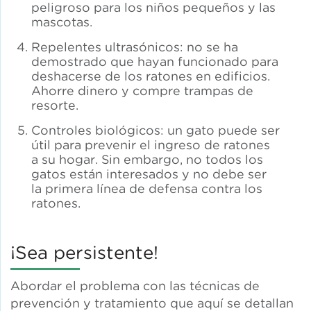
peligroso para los niños pequeños y las
mascotas.
Repelentes ultrasónicos: no se ha
demostrado que hayan funcionado para
deshacerse de los ratones en edificios.
Ahorre dinero y compre trampas de
resorte.
Controles biológicos: un gato puede ser
útil para prevenir el ingreso de ratones
a su hogar. Sin embargo, no todos los
gatos están interesados y no debe ser
la primera línea de defensa contra los
ratones.
¡Sea persistente!
Abordar el problema con las técnicas de
prevención y tratamiento que aquí se detallan