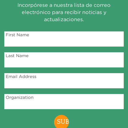
Incorpórese a nuestra lista de correo
electrónico para recibir noticias y
actualizaciones.
First Name
Last Name
Email Address
Organization