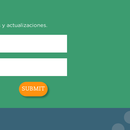
 y actualizaciones.