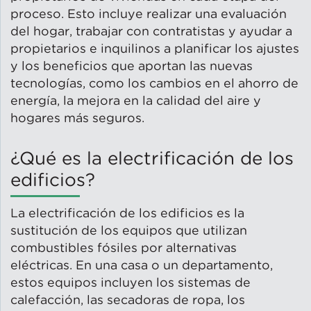
proceso. Esto incluye realizar una evaluación
del hogar, trabajar con contratistas y ayudar a
propietarios e inquilinos a planificar los ajustes
y los beneficios que aportan las nuevas
tecnologías, como los cambios en el ahorro de
energía, la mejora en la calidad del aire y
hogares más seguros.
¿Qué es la electrificación de los
edificios?
La electrificación de los edificios es la
sustitución de los equipos que utilizan
combustibles fósiles por alternativas
eléctricas. En una casa o un departamento,
estos equipos incluyen los sistemas de
calefacción, las secadoras de ropa, los