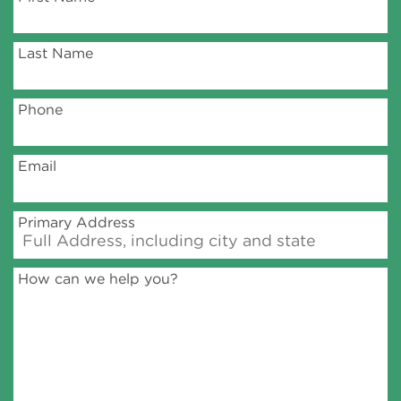
Last Name
Phone
Email
Primary Address
How can we help you?