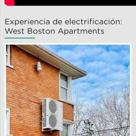
Experiencia de electrificación:
West Boston Apartments