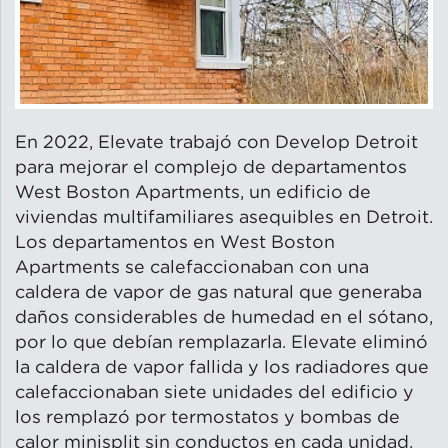
En 2022, Elevate trabajó con Develop Detroit
para mejorar el complejo de departamentos
West Boston Apartments, un edificio de
viviendas multifamiliares asequibles en Detroit.
Los departamentos en West Boston
Apartments se calefaccionaban con una
caldera de vapor de gas natural que generaba
daños considerables de humedad en el sótano,
por lo que debían remplazarla. Elevate eliminó
la caldera de vapor fallida y los radiadores que
calefaccionaban siete unidades del edificio y
los remplazó por termostatos y bombas de
calor minisplit sin conductos en cada unidad.