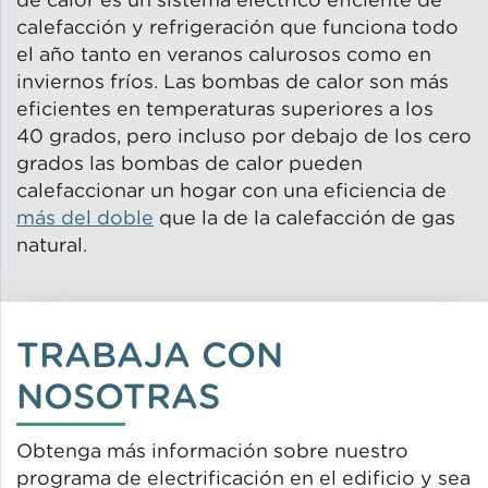
calefacción y refrigeración que funciona todo
el año tanto en veranos calurosos como en
inviernos fríos. Las bombas de calor son más
eficientes en temperaturas superiores a los
40 grados, pero incluso por debajo de los cero
grados las bombas de calor pueden
calefaccionar un hogar con una eficiencia de
más del doble
que la de la calefacción de gas
natural.
TRABAJA CON
NOSOTRAS
Obtenga más información sobre nuestro
programa de electrificación en el edificio y sea