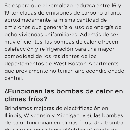
Se espera que el remplazo reduzca entre 16 y
19 toneladas de emisiones de carbono al año,
aproximadamente la misma cantidad de
emisiones que generaría el uso de energía de
ocho viviendas unifamiliares. Además de ser
muy eficientes, las bombas de calor ofrecen
calefacción y refrigeración para una mayor
comodidad de los residentes de los
departamentos de West Boston Apartments
que previamente no tenían aire acondicionado
central.
¿Funcionan las bombas de calor en
climas fríos?
Brindamos mejoras de electrificación en
Illinois, Wisconsin y Michigan; y sí, las bombas
de calor funcionan en climas fríos. Una bomba
de calor es un sistema eléctrico eficiente de