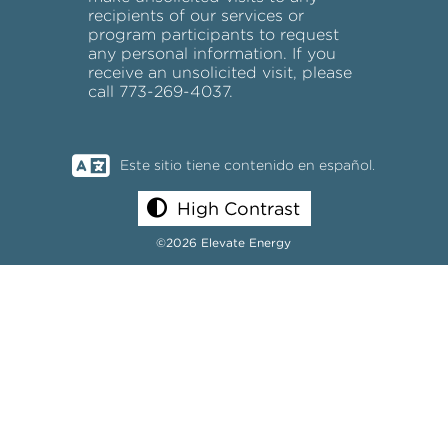
recipients of our services or
program participants to request
any personal information. If you
receive an unsolicited visit, please
call 773-269-4037.
Este sitio tiene contenido en español.
High Contrast
©2026 Elevate Energy