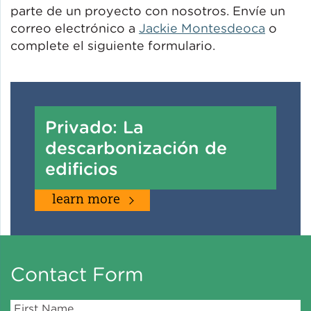
parte de un proyecto con nosotros. Envíe un
correo electrónico a
Jackie Montesdeoca
o
complete el siguiente formulario.
Privado: La
descarbonización de
edificios
learn more
Contact Form
First Name