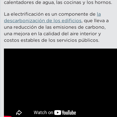
calentadores de agua, las cocinas y los hornos.
La electrificación es un componente de
la
descarbonización de los edificios
, que lleva a
una reducción de las emisiones de carbono,
una mejora en la calidad del aire interior y
costos estables de los servicios públicos.